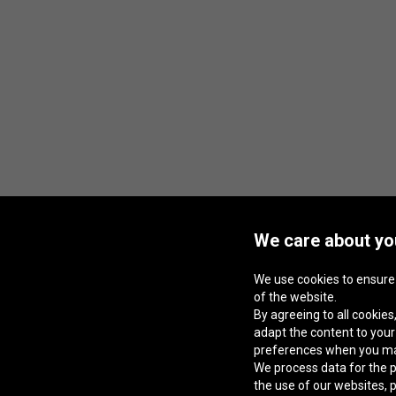
We care about you
We use cookies to ensure
of the website.
By agreeing to all cookies,
adapt the content to you
preferences when you m
We process data for the p
the use of our websites, 