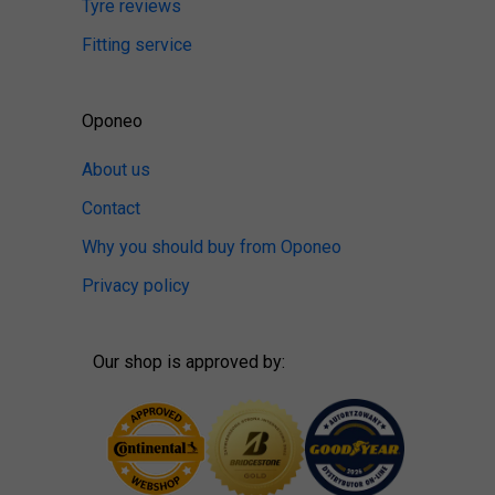
Tyre reviews
Fitting service
Oponeo
About us
Contact
Why you should buy from Oponeo
Privacy policy
Our shop is approved by: