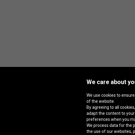
We care about you
We use cookies to ensure
of the website.
By agreeing to all cookies,
adapt the content to you
preferences when you m
We process data for the p
the use of our websites, 