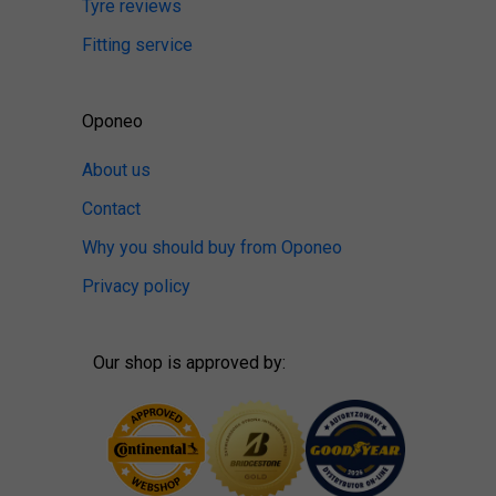
Tyre reviews
Fitting service
Oponeo
About us
Contact
Why you should buy from Oponeo
Privacy policy
Our shop is approved by: