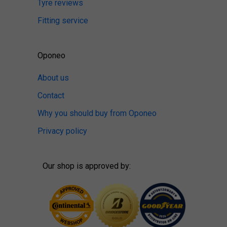
Tyre reviews
Fitting service
Oponeo
About us
Contact
Why you should buy from Oponeo
Privacy policy
Our shop is approved by: