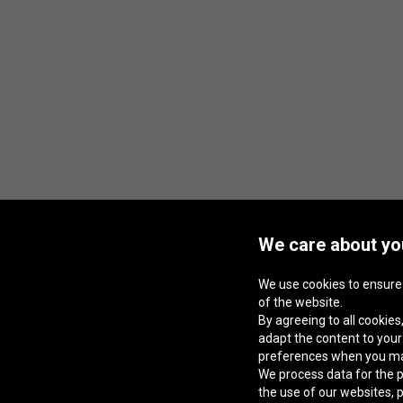
We care about you
We use cookies to ensure
of the website.
By agreeing to all cookies,
adapt the content to you
preferences when you m
We process data for the p
the use of our websites, 