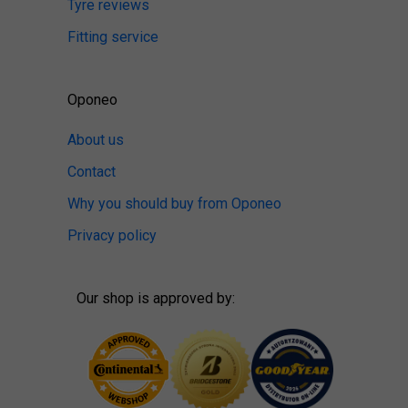
Tyre reviews
Fitting service
Oponeo
About us
Contact
Why you should buy from Oponeo
Privacy policy
Our shop is approved by: