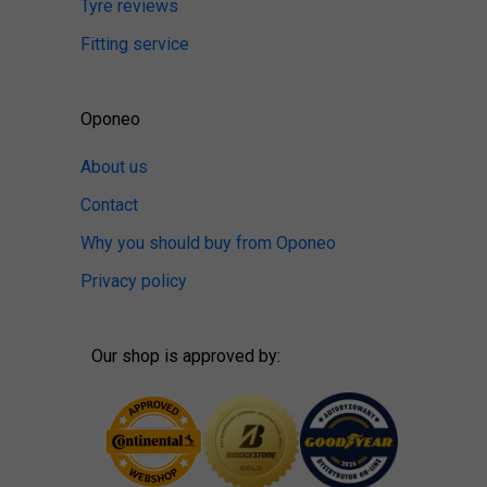
Tyre reviews
Fitting service
Oponeo
About us
Contact
Why you should buy from Oponeo
Privacy policy
Our shop is approved by: