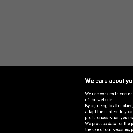
We care about you
We use cookies to ensure
of the website.
By agreeing to all cookies,
adapt the content to you
preferences when you m
We process data for the p
the use of our websites, 