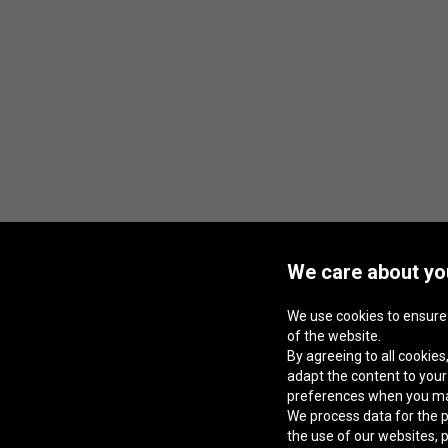
We care about you
We use cookies to ensure
of the website.
By agreeing to all cookies,
adapt the content to you
preferences when you m
We process data for the p
the use of our websites, 