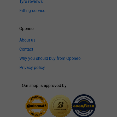
Tyre reviews
Fitting service
Oponeo
About us
Contact
Why you should buy from Oponeo
Privacy policy
Our shop is approved by: