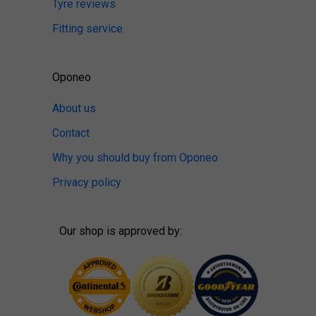
Tyre reviews
Fitting service
Oponeo
About us
Contact
Why you should buy from Oponeo
Privacy policy
Our shop is approved by: