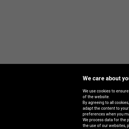
We care about you
We use cookies to ensure
of the website.
By agreeing to all cookies,
adapt the content to you
preferences when you m
We process data for the p
the use of our websites, 