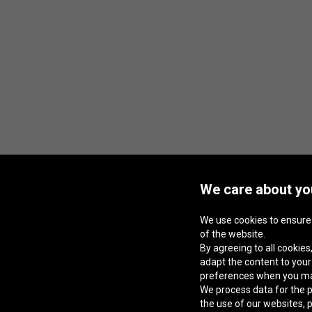
We care about you
We use cookies to ensure
of the website.
By agreeing to all cookies,
adapt the content to you
preferences when you m
We process data for the p
the use of our websites, 