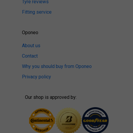
Tyre reviews
Fitting service
Oponeo
About us
Contact
Why you should buy from Oponeo
Privacy policy
Our shop is approved by: